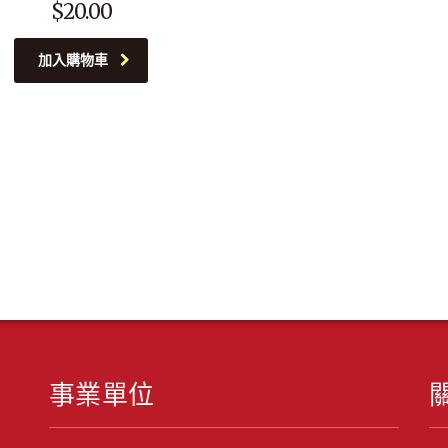
$
20.00
加入購物車
事業單位