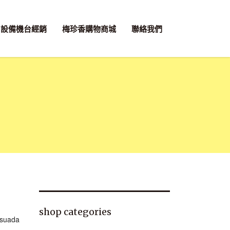
設備機台經銷
梅珍香購物商城
聯絡我們
shop categories
esuada