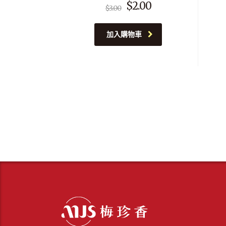
$
2.00
$
3.00
加入購物車