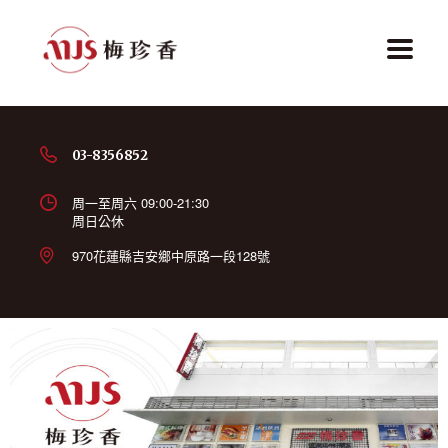
03-8356852
周一至周六 09:00-21:30
周日公休
970花蓮縣吉安鄉中原路一段128號