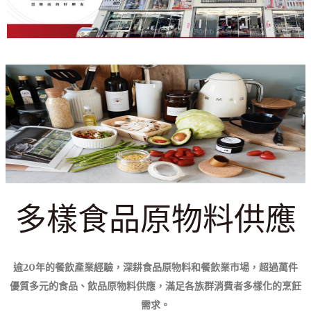
多樣食品原物料供應
逾20年的餐飲產業經驗，深耕食品原物料和餐飲業市場，超過萬件
優質多元的食品、飲品原物料供應，
滿足各族群消費者多樣化的烹飪
需求。