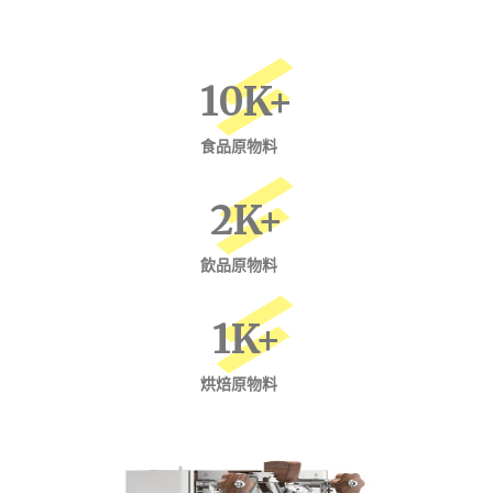
10
K+
食品原物料
2
K+
飲品原物料
1
K+
烘焙原物料