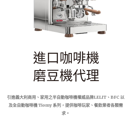
進口咖啡機
磨豆機代理
引進義大利商用、家用之半自動咖啡機權威品牌LELIT、BFC 以
及全自動咖啡機 Tiomy 系列，提供咖啡玩家、餐飲業者各類需
求。