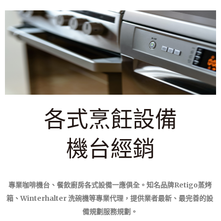
各式烹飪設備
機台經銷
專業咖啡機台、餐飲廚房各式設備一應俱全。知名品牌Retigo蒸烤
箱、Winterhalter 洗碗機等專業代理，提供業者最新、最完善的設
備規劃服務規劃。