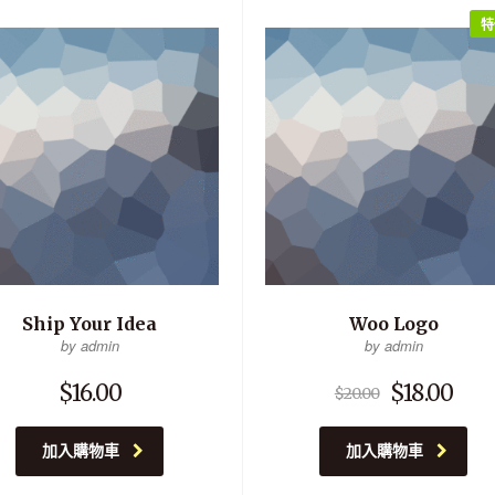
特
Ship Your Idea
Woo Logo
by admin
by admin
$
16.00
$
18.00
$
20.00
加入購物車
加入購物車