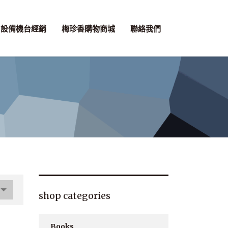
設備機台經銷
梅珍香購物商城
聯絡我們
shop categories
Books