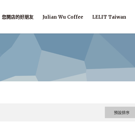
您開店的好朋友
Julian Wu Coffee
LELIT Taiwan
預設排序