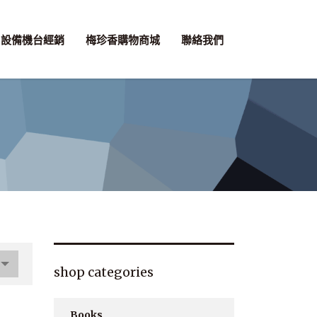
設備機台經銷
梅珍香購物商城
聯絡我們
shop categories
Books