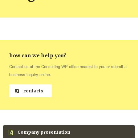
how can we help you?
Contact us at the Consulting WP office nearest to you or submit a
business inquiry online.
contacts
Company presentation