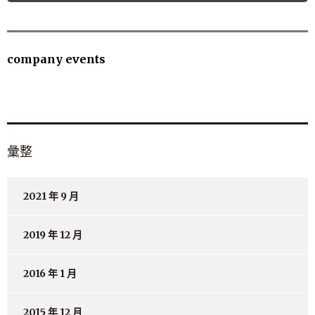
company events
彙整
2021 年 9 月
2019 年 12 月
2016 年 1 月
2015 年 12 月