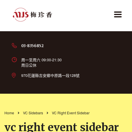
03-8356852
周一至周六 09:00-21:30
周日公休
970花蓮縣吉安鄉中原路一段128號
Home
VC Sidebars
VC Right Event Sidebar
vc right event sidebar