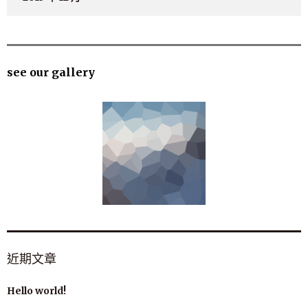
see our gallery
近期文章
Hello world!