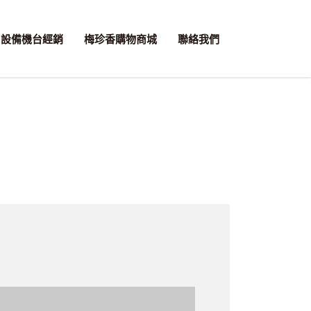
設備機台經銷
梅珍香購物商城
聯絡我們