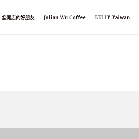
您開店的好朋友
Julian Wu Coffee
LELIT Taiwan